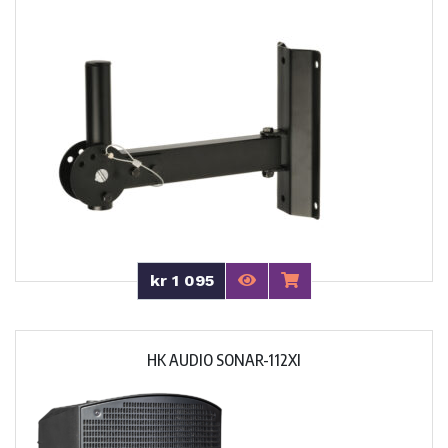
kr 1 095
HK AUDIO SONAR-112XI