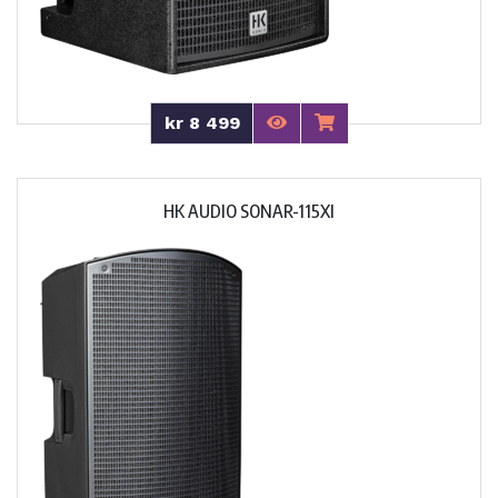
kr 8 499
HK AUDIO SONAR-115XI