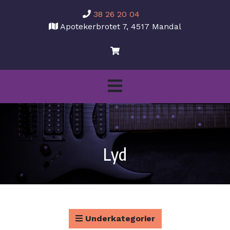
38 26 20 04
Apotekerbrotet 7, 4517 Mandal
Lyd
Underkategorier