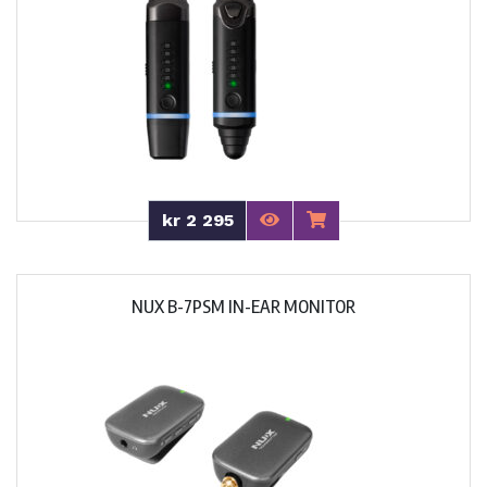
kr 2 295
NUX B-7PSM IN-EAR MONITOR