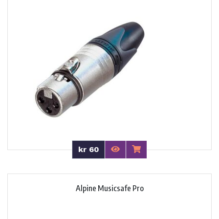
kr 60
Alpine Musicsafe Pro