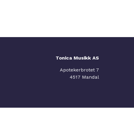
Tonica Musikk AS
Apotekerbrotet 7
4517 Mandal