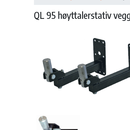
QL 95 høyttalerstativ ve