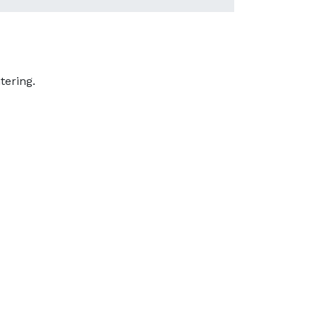
tering.