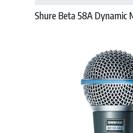
Shure Beta 58A Dynamic 