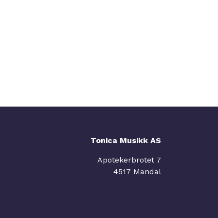
Tonica Musikk AS
Apotekerbrotet 7
4517 Mandal