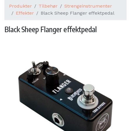
Produkter
Tilbehør
Strengeinstrumenter
Effekter
Black Sheep Flanger effektpedal
Black Sheep Flanger effektpedal