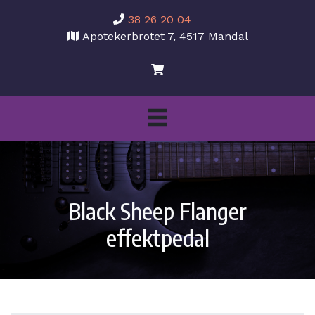
38 26 20 04
Apotekerbrotet 7, 4517 Mandal
Black Sheep Flanger
effektpedal