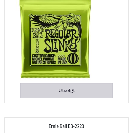
Utsolgt
Ernie Ball EB-2223