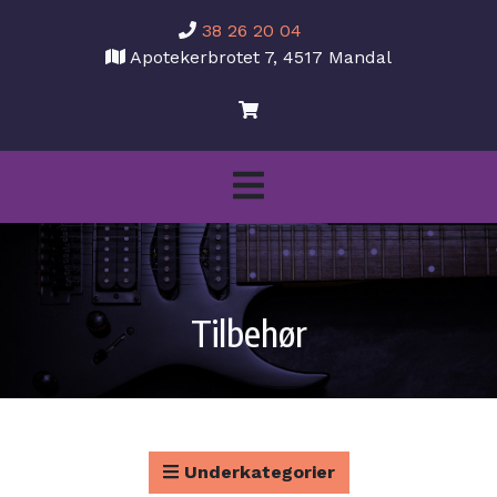
38 26 20 04
Apotekerbrotet 7, 4517 Mandal
Tilbehør
Underkategorier