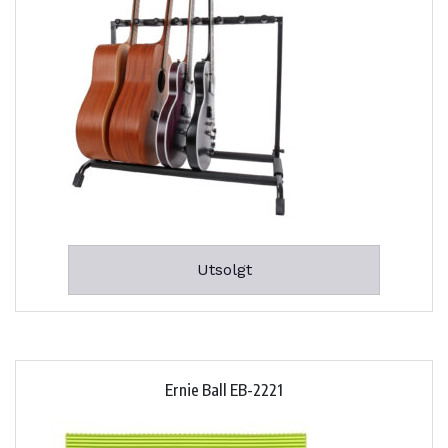
Utsolgt
Ernie Ball EB-2221