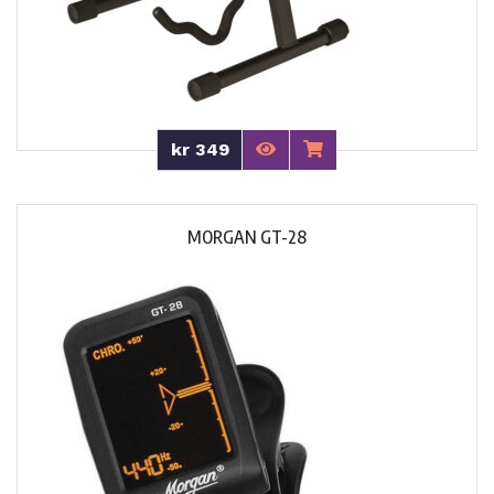
kr 349
MORGAN GT-28