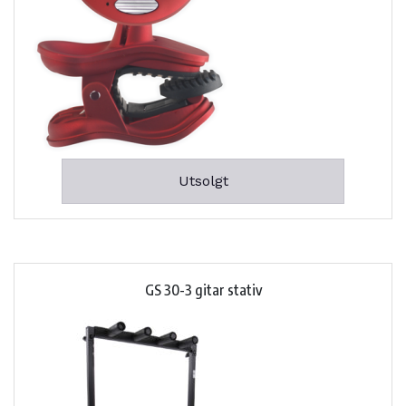
Utsolgt
GS 30-3 gitar stativ