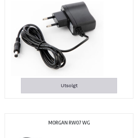
Utsolgt
MORGAN RW07 WG