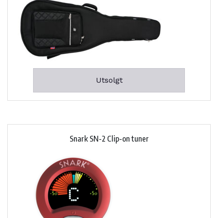
Utsolgt
Snark SN-2 Clip-on tuner