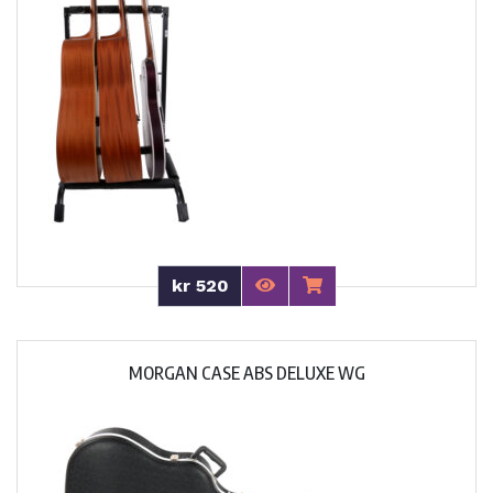
kr 520
MORGAN CASE ABS DELUXE WG