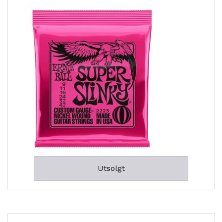
Utsolgt