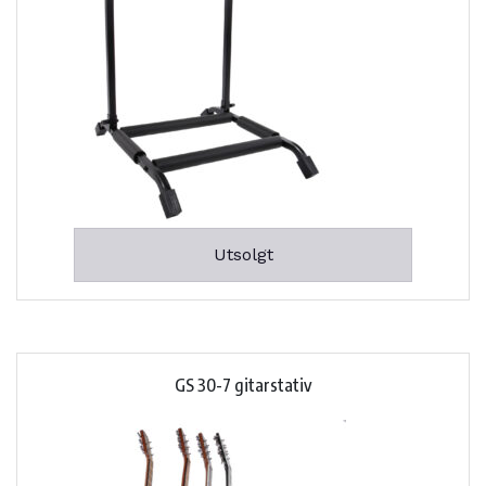
Utsolgt
GS 30-7 gitarstativ