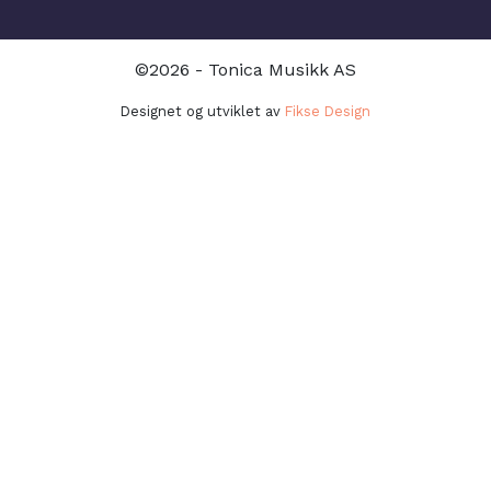
©2026 - Tonica Musikk AS
Designet og utviklet av
Fikse Design