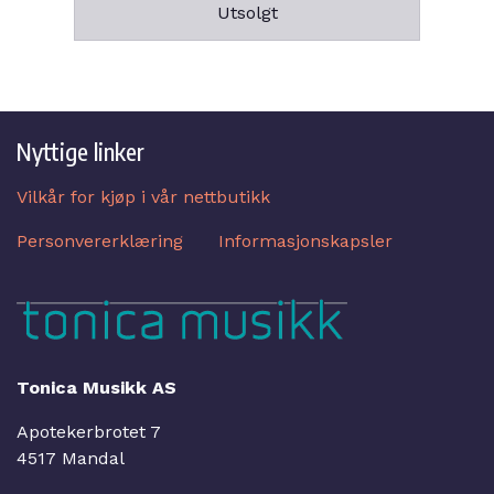
Utsolgt
Nyttige linker
Vilkår for kjøp i vår nettbutikk
Personvererklæring
Informasjonskapsler
Tonica Musikk AS
Apotekerbrotet 7
4517 Mandal