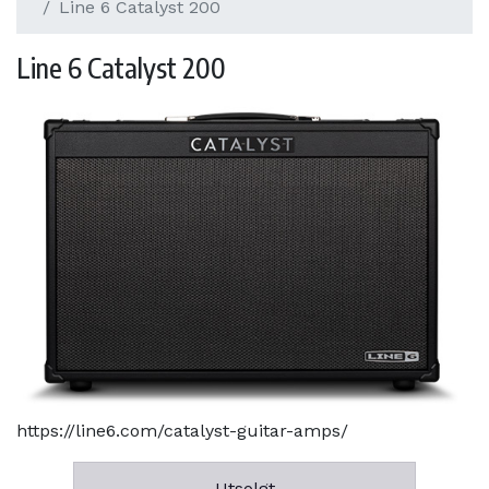
Line 6 Catalyst 200
Line 6 Catalyst 200
https://line6.com/catalyst-guitar-amps/
Utsolgt