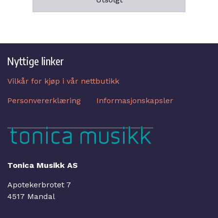
Nyttige linker
Vilkår for kjøp i vår nettbutikk
Personvererklæring
Informasjonskapsler
Tonica Musikk AS
Apotekerbrotet 7
4517 Mandal