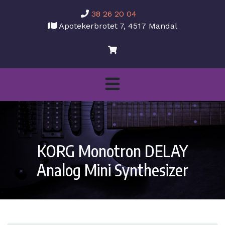
38 26 20 04
Apotekerbrotet 7, 4517 Mandal
KORG Monotron DELAY
Analog Mini Synthesizer