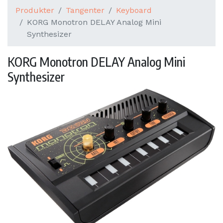
Produkter
Tangenter
Keyboard
KORG Monotron DELAY Analog Mini
Synthesizer
KORG Monotron DELAY Analog Mini
Synthesizer